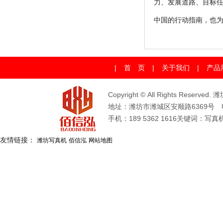
力、发展道路、目标
中国的行动指南，也为
|
首 页
|
关于我们
|
产品
Copyright © All Rights Rese
地址：潍坊市潍城区安顺路6369号 电话：0
手机：189 5362 1616关键
友情链接：
潍坊写真机
佰信泓
网站地图