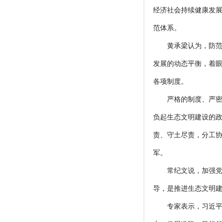
经济社会持续健康发
范体系。
黄承梁认为，防
发展的动态平衡，着眼
各项制度。
严格的制度、严密
负起生态文明建设的政
责、守土尽责，分工协
军。
常纪文说，加强
导，是推进生态文明
专家表示，习近