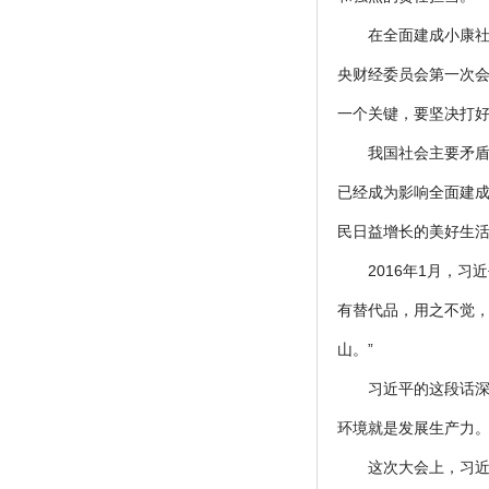
在全面建成小康社
央财经委员会第一次会
一个关键，要坚决打好
我国社会主要矛
已经成为影响全面建成
民日益增长的美好生
2016年1月，
有替代品，用之不觉
山。”
习近平的这段话
环境就是发展生产力
这次大会上，习