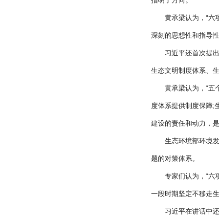
指明了方向。
黄承梁认为，“六
深刻的思想性和指导
习近平还首次提出
生态文明制度体系、
黄承梁认为，“五
度体系提供制度保障;
建设的责任和动力，
生态环境部环境发
题的对策体系。
专家们认为，“六
一段时期坚定不移走生
习近平在讲话中还