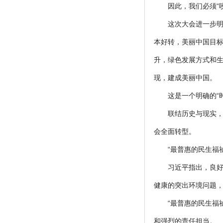
因此，我们必须“
这次大会进一步明
本好转，美丽中国目
升，绿色发展方式和
现，建成美丽中国。
这是一个明确的“
联结历史与现实
会全面转型。
“最普惠的民生福
习近平指出，良
健康的突出环境问题
“最普惠的民生福
和强烈的责任担当。